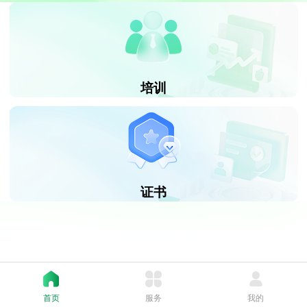
培训
证书
首页
服务
我的